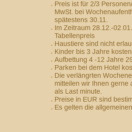
Preis ist für 2/3 Persone
MwSt. bei Wochenaufenthal
spätestens 30.11.
Im Zeitraum 28.12.-02.0
Tabellenpreis
Haustiere sind nicht erlau
Kinder bis 3 Jahre kosten
Aufbettung 4 -12 Jahre 2
Parken bei dem Hotel kos
Die verlängrten Wochene
mitteilen wir Ihnen gerne
als Last minute.
Preise in EUR sind besti
Es gelten die allgemeine